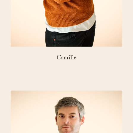
Camille