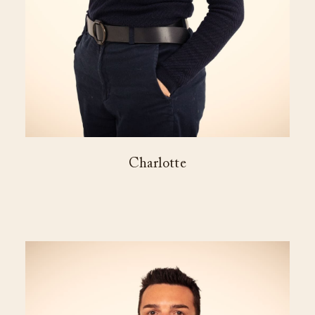
Charlotte