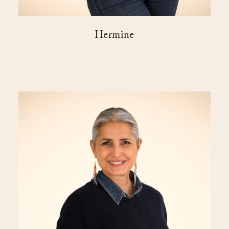
Hermine