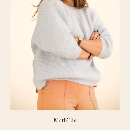
Mathilde