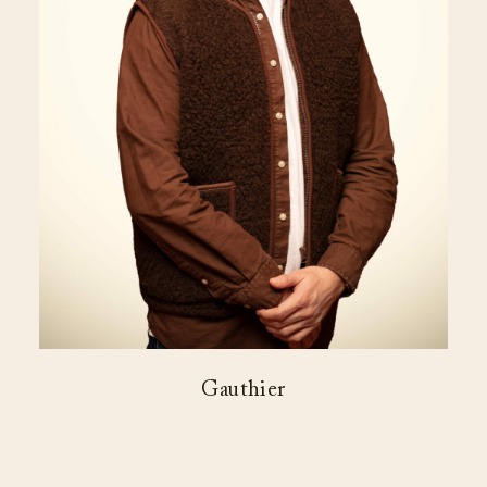
Gauthier