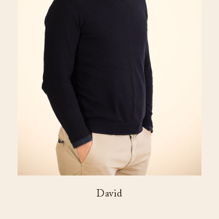
David