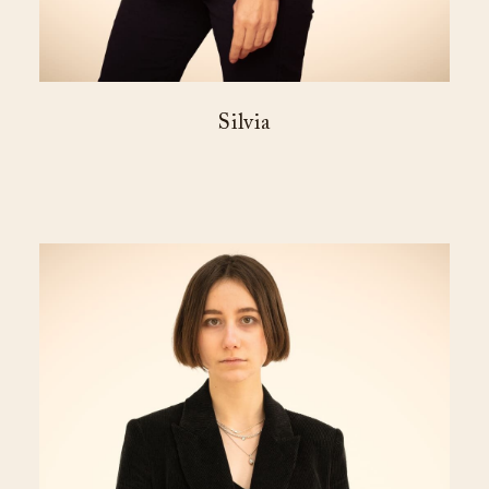
Silvia