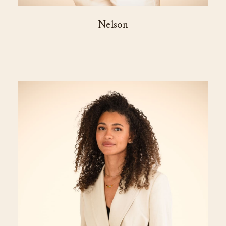
Nelson