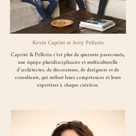
Kevin Caprini et Jerry Pellerin
Caprini & Pellerin c’est plus de quarante passionnés,
une équipe pluridisciplinaire et multiculturelle
d’architectes, de décorateurs, de designers et de
consultants, qui mêlent leurs compétences et leurs
expertises à chaque création.