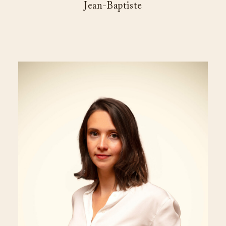
Jean-Baptiste