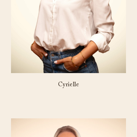
Cyrielle