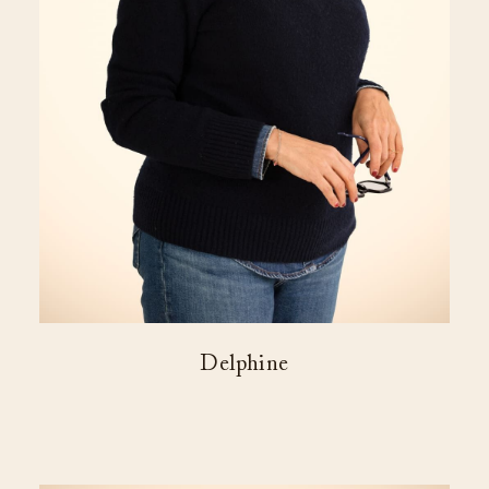
Delphine