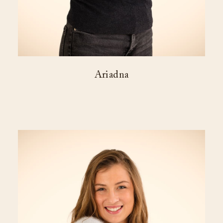
Ariadna