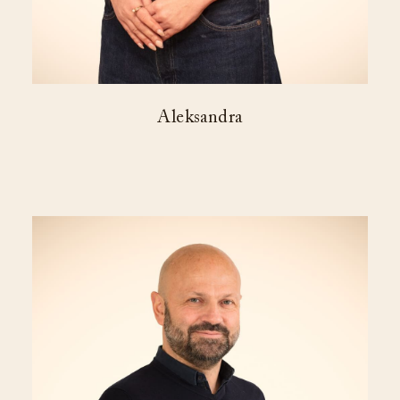
Aleksandra