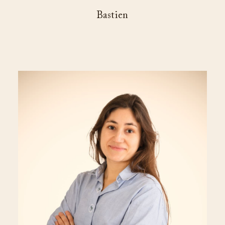
Bastien