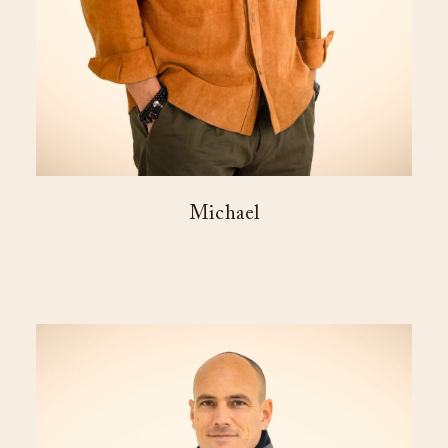
Michael