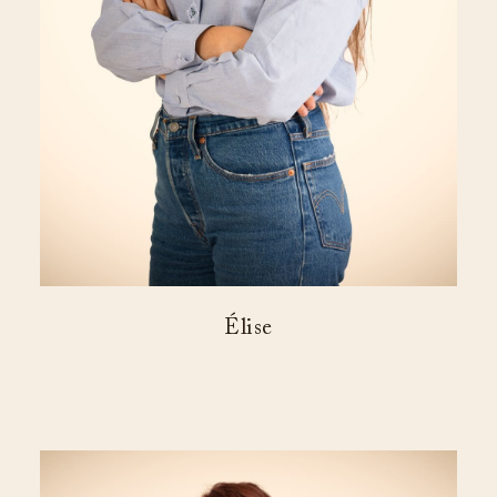
Élise