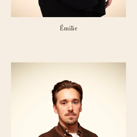
Émilie