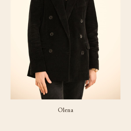
Olena